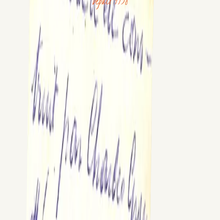
Depuis 1938