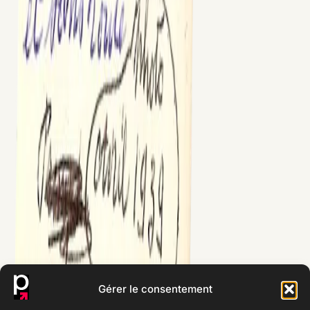
Gérer le consentement